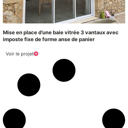
Mise en place d’une baie vitrée 3 vantaux avec
imposte fixe de forme anse de panier
Voir le projet