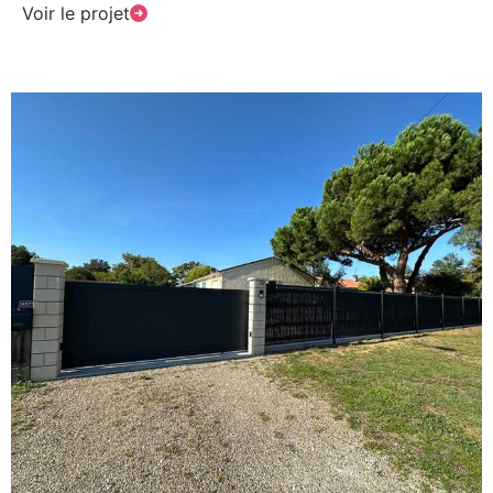
Voir le projet