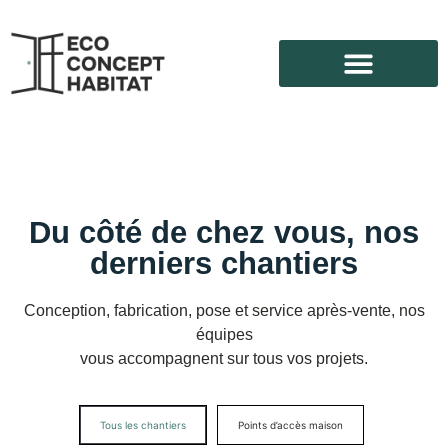
Du côté de chez vous, nos
derniers chantiers
Conception, fabrication, pose et service après-vente, nos
équipes
vous accompagnent sur tous vos projets.
Tous les chantiers
Points d’accès maison