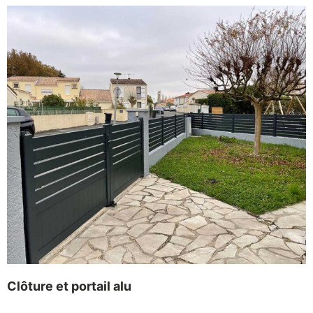
Clôture et portail alu