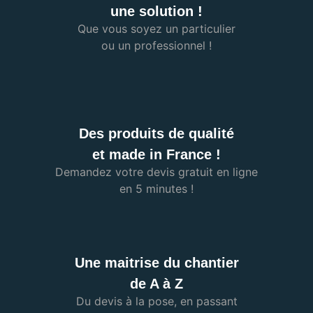
une solution !
Que vous soyez un particulier
ou un professionnel !
Des produits de qualité
et made in France !
Demandez votre devis gratuit en ligne
en 5 minutes !
Une maitrise du chantier
de A à Z
Du devis à la pose, en passant