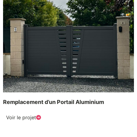
Remplacement d’un Portail Aluminium
Voir le projet