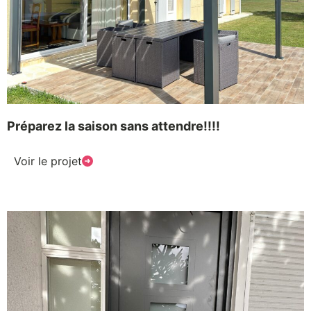
Préparez la saison sans attendre!!!!
Voir le projet