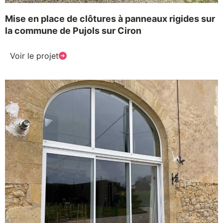
Mise en place de clôtures à panneaux rigides sur
la commune de Pujols sur Ciron
Voir le projet