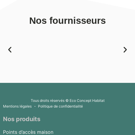
Nos fournisseurs
Tous droits réservés © Eco Concept Habitat
Mentions légales
Politique de confidentialité
Nos produits
Points d’accès maison