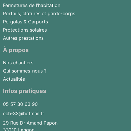
Fermetures de l’habitation
Portails, clôtures et garde-corps
Pergolas & Carports
Protections solaires
Autres prestations
À propos
Nos chantiers
Qui sommes-nous ?
Actualités
Infos pratiques
05 57 30 63 90
ech-33@hotmail.fr
29 Rue Dr Amand Papon
33210 Langon