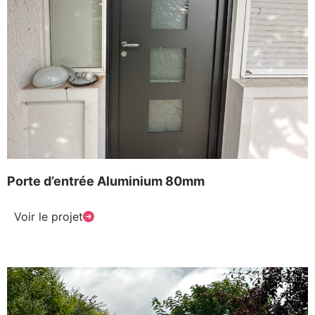
Porte d’entrée Aluminium 80mm
Voir le projet