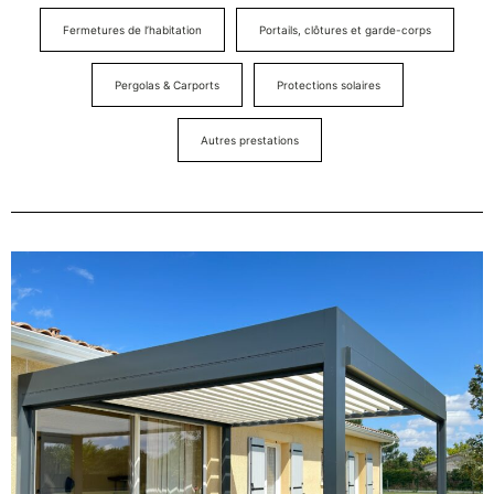
Fermetures de l’habitation
Portails, clôtures et garde-corps
Pergolas & Carports
Protections solaires
Autres prestations