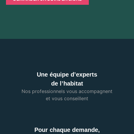
Une équipe d’experts
de l’habitat
Nos professionnels vous accompagnent
et vous conseillent
Pour chaque demande,