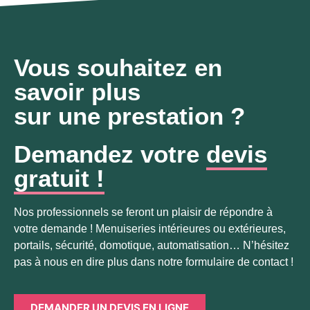
Vous souhaitez en
savoir plus
sur une prestation ?
Demandez votre
devis
gratuit !
Nos professionnels se feront un plaisir de répondre à
votre demande ! Menuiseries intérieures ou extérieures,
portails, sécurité, domotique, automatisation… N’hésitez
pas à nous en dire plus dans notre formulaire de contact !
DEMANDER UN DEVIS EN LIGNE