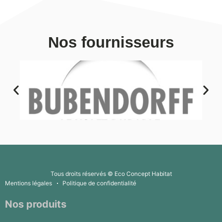
Nos fournisseurs
Tous droits réservés © Eco Concept Habitat
Mentions légales
Politique de confidentialité
Nos produits