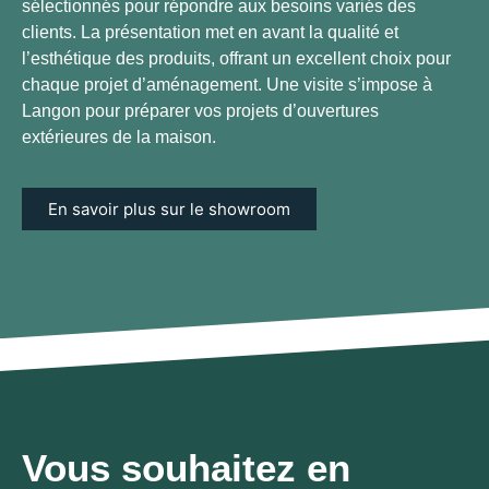
sélectionnés pour répondre aux besoins variés des
clients. La présentation met en avant la qualité et
l’esthétique des produits, offrant un excellent choix pour
chaque projet d’aménagement. Une visite s’impose à
Langon pour préparer vos projets d’ouvertures
extérieures de la maison.
En savoir plus sur le showroom
Vous souhaitez en