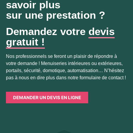
savoir plus
sur une prestation ?
Demandez votre
devis
gratuit !
Nos professionnels se feront un plaisir de répondre à
votre demande ! Menuiseries intérieures ou extérieures,
portails, sécurité, domotique, automatisation… N’hésitez
pas à nous en dire plus dans notre formulaire de contact !
DEMANDER UN DEVIS EN LIGNE