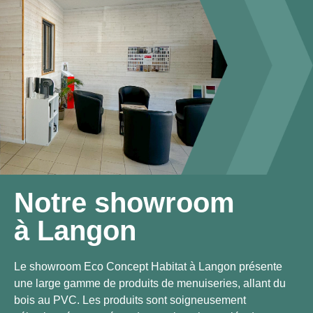
Notre showroom
à Langon
Le showroom Eco Concept Habitat à Langon présente
une large gamme de produits de menuiseries, allant du
bois au PVC. Les produits sont soigneusement