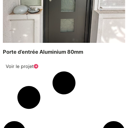
Porte d’entrée Aluminium 80mm
Voir le projet