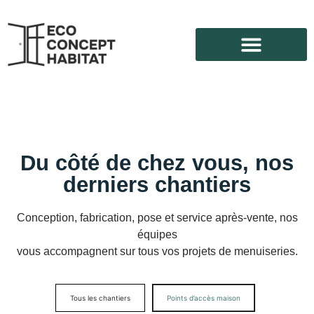
Du côté de chez vous, nos
derniers chantiers
Conception, fabrication, pose et service après-vente, nos
équipes
vous accompagnent sur tous vos projets de menuiseries.
Tous les chantiers
Points d’accès maison