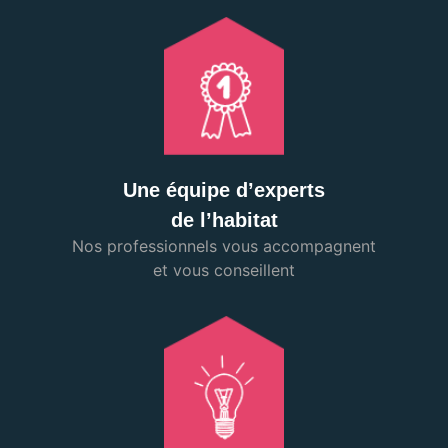
Une équipe d’experts
de l’habitat
Nos professionnels vous accompagnent
et vous conseillent