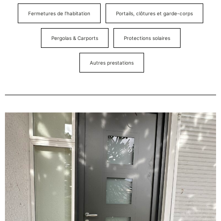
Fermetures de l’habitation
Portails, clôtures et garde-corps
Pergolas & Carports
Protections solaires
Autres prestations