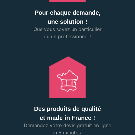
Pour chaque demande,
une solution !
Que vous soyez un particulier
ou un professionnel !
Des produits de qualité
et made in France !
Demandez votre devis gratuit en ligne
en 5 minutes !