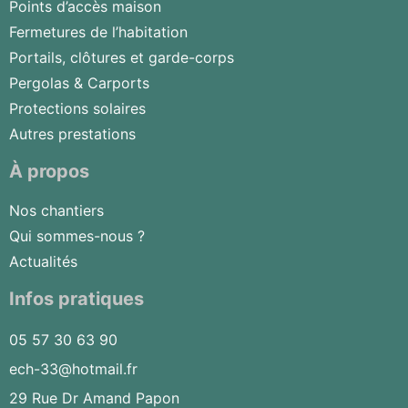
Points d’accès maison
Fermetures de l’habitation
Portails, clôtures et garde-corps
Pergolas & Carports
Protections solaires
Autres prestations
À propos
Nos chantiers
Qui sommes-nous ?
Actualités
Infos pratiques
05 57 30 63 90
ech-33@hotmail.fr
29 Rue Dr Amand Papon