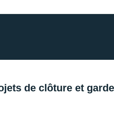
jets de clôture et gard