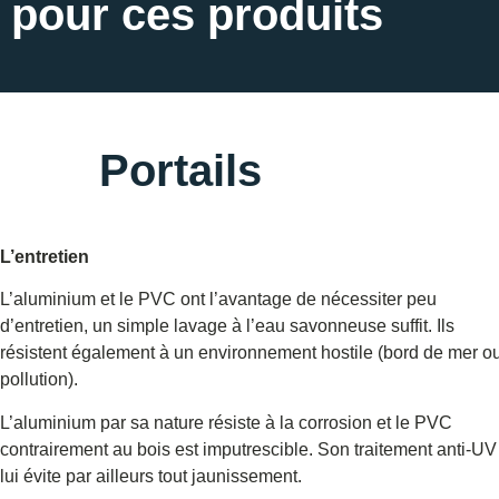
pour ces produits
Portails
L’entretien
L’aluminium et le PVC ont l’avantage de nécessiter peu
d’entretien, un simple lavage à l’eau savonneuse suffit.
Ils
résistent également à un environnement hostile
(bord de mer o
pollution).
L’aluminium par sa nature résiste à la corrosion et le PVC
contrairement au bois est imputrescible.
Son traitement anti-UV
lui évite par ailleurs tout jaunissement.