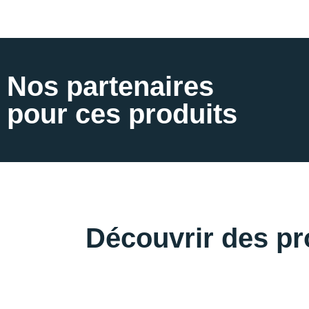
Nos partenaires
pour ces produits
Découvrir des pro