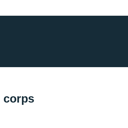
e corps