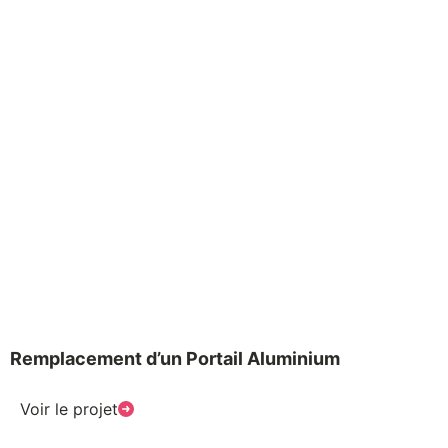
Remplacement d’un Portail Aluminium
Voir le projet