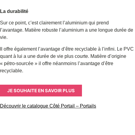
La durabilité
Sur ce point, c’est clairement l’aluminium qui prend
l’avantage.
Matière robuste l’aluminium a une longue durée de
vie.
Il offre également l’avantage d’être recyclable à l’infini.
Le PVC
quant à lui a une durée de vie plus courte.
Matière d’origine
«
pétro-sourcée »
il offre néanmoins l’avantage d’être
recyclable.
JE SOUHAITE EN SAVOIR PLUS
Découvrir le catalogue Côté Portail – Portails