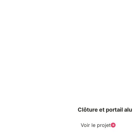
Clôture et portail alu
Voir le projet