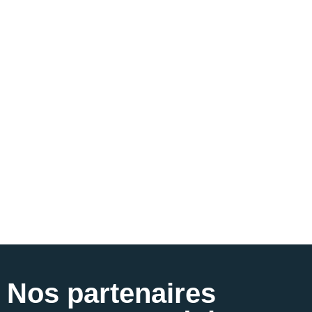
Nos partenaires