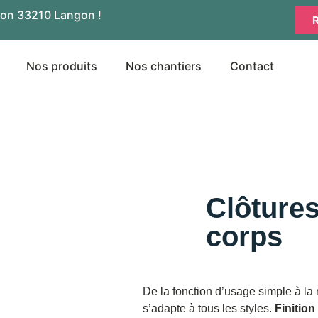
on 33210 Langon !
Nos produits
Nos chantiers
Contact
Clôtures
corps
De la fonction d’usage simple à la
s’adapte à tous les styles.
Finition