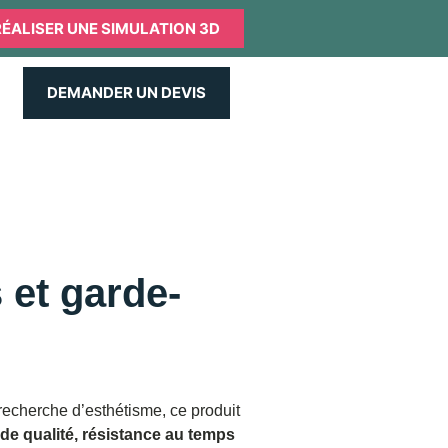
RÉALISER UNE SIMULATION 3D
DEMANDER UN DEVIS
 et garde-
 recherche d’
esthétisme, ce produit
 de qualité, résistance au temps