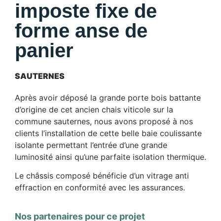
imposte fixe de
forme anse de
panier
SAUTERNES
Après avoir déposé la grande porte bois battante
d’origine de cet ancien chais viticole sur la
commune sauternes, nous avons proposé à nos
clients l’installation de cette belle baie coulissante
isolante permettant l’entrée d’une grande
luminosité ainsi qu’une parfaite isolation thermique.
Le châssis composé bénéficie d’un vitrage anti
effraction en conformité avec les assurances.
Nos partenaires pour ce projet