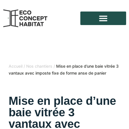
Accueil
/
Nos chantiers
/
Mise en place d’une baie vitrée 3
vantaux avec imposte fixe de forme anse de panier
Mise en place d’une
baie vitrée 3
vantaux avec