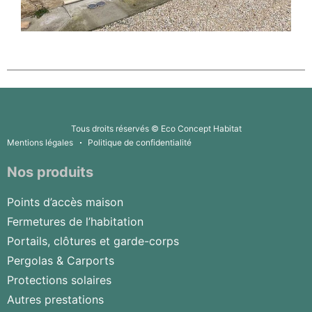
Tous droits réservés © Eco Concept Habitat
Mentions légales
Politique de confidentialité
Nos produits
Points d’accès maison
Fermetures de l’habitation
Portails, clôtures et garde-corps
Pergolas & Carports
Protections solaires
Autres prestations