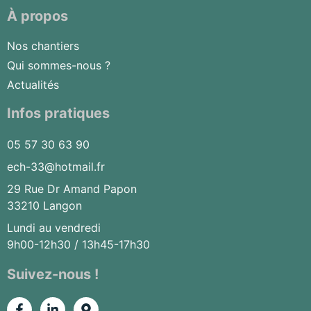
À propos
Nos chantiers
Qui sommes-nous ?
Actualités
Infos pratiques
05 57 30 63 90
ech-33@hotmail.fr
29 Rue Dr Amand Papon
33210 Langon
Lundi au vendredi
9h00-12h30 / 13h45-17h30
Suivez-nous !