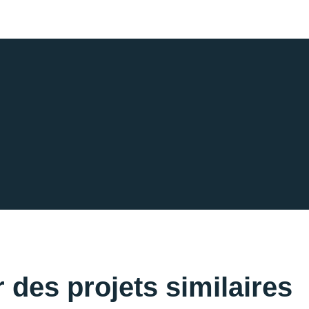
 des projets similaires