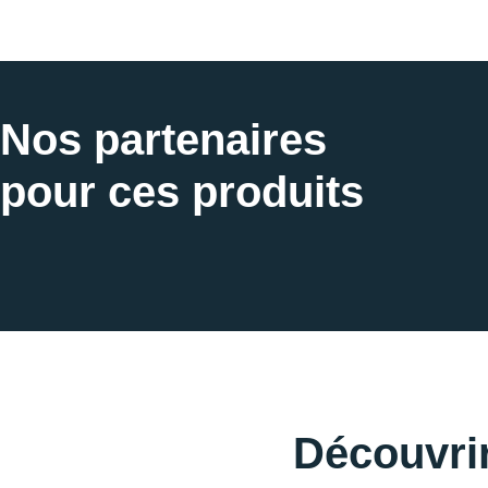
Nos partenaires
pour ces produits
Découvrir