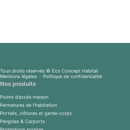
Tous droits réservés © Eco Concept Habitat
Mentions légales
Politique de confidentialité
Nos produits
Points d’accès maison
Fermetures de l’habitation
Portails, clôtures et garde-corps
Pergolas & Carports
Protections solaires