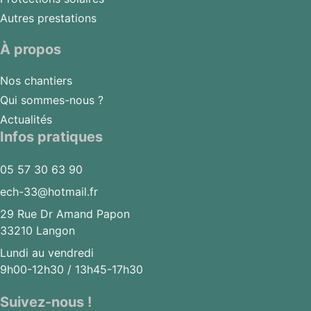
Autres prestations
À propos
Nos chantiers
Qui sommes-nous ?
Actualités
Infos pratiques
05 57 30 63 90
ech-33@hotmail.fr
29 Rue Dr Amand Papon
33210 Langon
Lundi au vendredi
9h00-12h30 / 13h45-17h30
Suivez-nous !