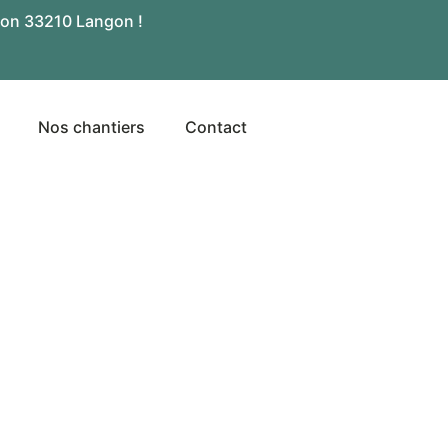
on 33210 Langon !
Nos chantiers
Contact